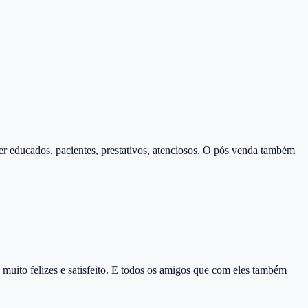
er educados, pacientes, prestativos, atenciosos. O pós venda também
muito felizes e satisfeito. E todos os amigos que com eles também