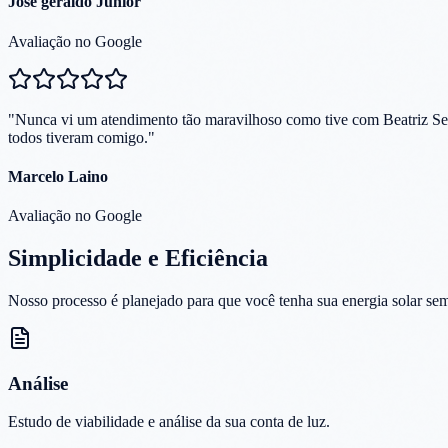
Jose geraldo Junior
Avaliação no Google
"
Nunca vi um atendimento tão maravilhoso como tive com Beatriz Sen
todos tiveram comigo.
"
Marcelo Laino
Avaliação no Google
Simplicidade e
Eficiência
Nosso processo é planejado para que você tenha sua energia solar sem
Análise
Estudo de viabilidade e análise da sua conta de luz.