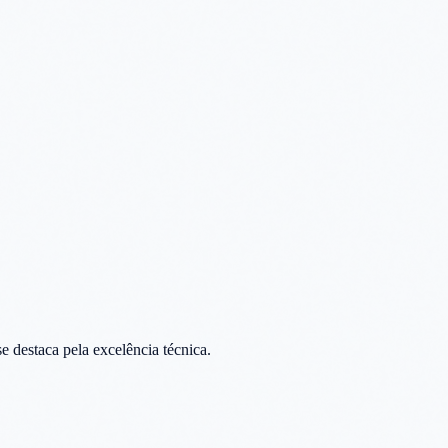
e destaca pela excelência técnica.