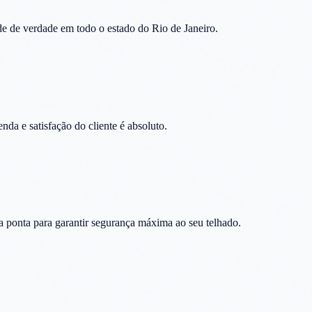
e de verdade em todo o estado do Rio de Janeiro.
 e satisfação do cliente é absoluto.
a ponta para garantir segurança máxima ao seu telhado.