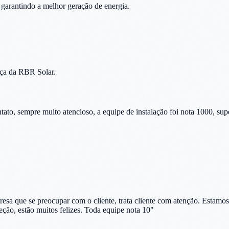
 garantindo a melhor geração de energia.
nça da RBR Solar.
ato, sempre muito atencioso, a equipe de instalação foi nota 1000, sup
sa que se preocupar com o cliente, trata cliente com atenção. Estamos 
eção, estão muitos felizes. Toda equipe nota 10
"