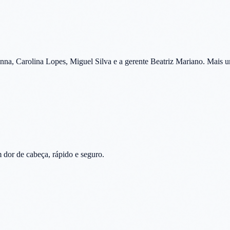
na, Carolina Lopes, Miguel Silva e a gerente Beatriz Mariano. Mais u
 dor de cabeça, rápido e seguro.