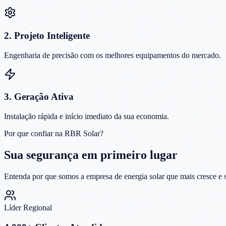
2. Projeto Inteligente
Engenharia de precisão com os melhores equipamentos do mercado.
3. Geração Ativa
Instalação rápida e início imediato da sua economia.
Por que confiar na RBR Solar?
Sua segurança em
primeiro lugar
Entenda por que somos a empresa de energia solar que mais cresce e s
Líder Regional