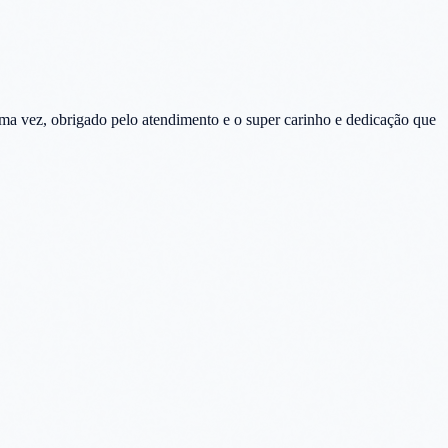
ma vez, obrigado pelo atendimento e o super carinho e dedicação que